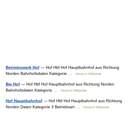
Betriebswerk Hof
— Hof Hbf Hof Hauptbahnhof aus Richtung
Norden Bahnhofsdaten Kategorie …
Deutsch Wikipedia
Bw Hof
— Hof Hbf Hof Hauptbahnhof aus Richtung Norden
Bahnhofsdaten Kategorie …
Deutsch Wikipedia
Hof Hauptbahnhof
— Hof Hbf Hof Hauptbahnhof aus Richtung
Norden Daten Kategorie 3 Betriebsart …
Deutsch Wikipedia